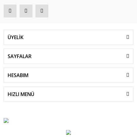
ÜYELİK
SAYFALAR
HESABIM
HIZLI MENÜ