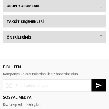
ÜRÜN YORUMLARI
TAKSİT SEÇENEKLERİ
ÖNERİLERİNİZ
E-BÜLTEN
Kampanya ve duyurulardan ilk siz haberdar olun!
SOSYAL MEDYA
Bizi takip edin, kârlı çıkın!