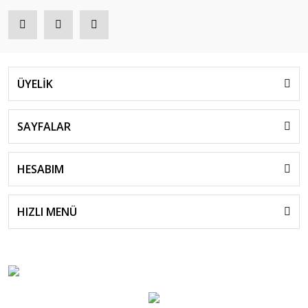
ÜYELİK
SAYFALAR
HESABIM
HIZLI MENÜ