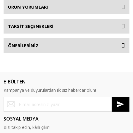
ÜRÜN YORUMLARI
TAKSİT SEÇENEKLERİ
ÖNERİLERİNİZ
E-BÜLTEN
Kampanya ve duyurulardan ilk siz haberdar olun!
SOSYAL MEDYA
Bizi takip edin, kârlı çıkın!