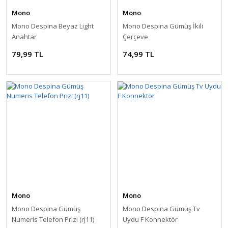
Mono
Mono
Mono Despina Beyaz Light
Mono Despina Gümüş İkili
Anahtar
Çerçeve
79,99 TL
74,99 TL
Mono
Mono
Mono Despina Gümüş
Mono Despina Gümüş Tv
Numeris Telefon Prizi (rj11)
Uydu F Konnektör