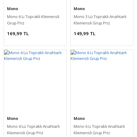
Mono
Mono
Mono 6 Lı Topraklı Klemensli
Mono 3 Lü Topraklı Anahtarlı
Grup Priz
Klemensli Grup Priz
169,99 TL
149,99 TL
Mono
Mono
Mono 4 Lü Topraklı Anahtarlı
Mono 6 Lı Topraklı Anahtarlı
Klemensli Grup Priz
Klemensli Grup Priz