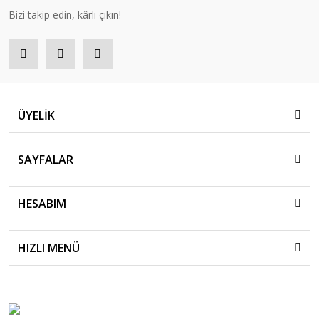
Bizi takip edin, kârlı çıkın!
ÜYELİK
SAYFALAR
HESABIM
HIZLI MENÜ