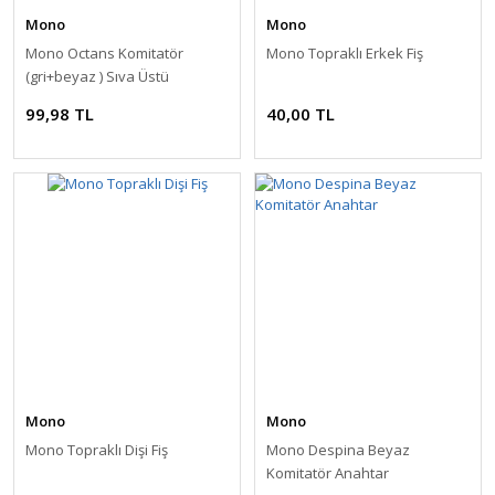
Mono
Mono
Mono Octans Komitatör
Mono Topraklı Erkek Fiş
(gri+beyaz ) Sıva Üstü
99,98 TL
40,00 TL
Mono
Mono
Mono Topraklı Dişi Fiş
Mono Despina Beyaz
Komitatör Anahtar