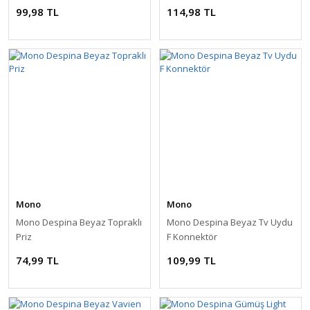
99,98 TL
114,98 TL
Mono
Mono
Mono Despina Beyaz Topraklı
Mono Despina Beyaz Tv Uydu
Priz
F Konnektör
74,99 TL
109,99 TL