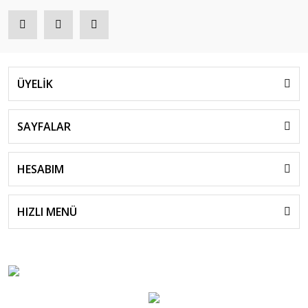
ÜYELİK
SAYFALAR
HESABIM
HIZLI MENÜ