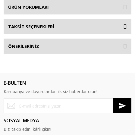
ÜRÜN YORUMLARI
TAKSİT SEÇENEKLERİ
ÖNERİLERİNİZ
E-BÜLTEN
Kampanya ve duyurulardan ilk siz haberdar olun!
SOSYAL MEDYA
Bizi takip edin, kârlı çıkın!