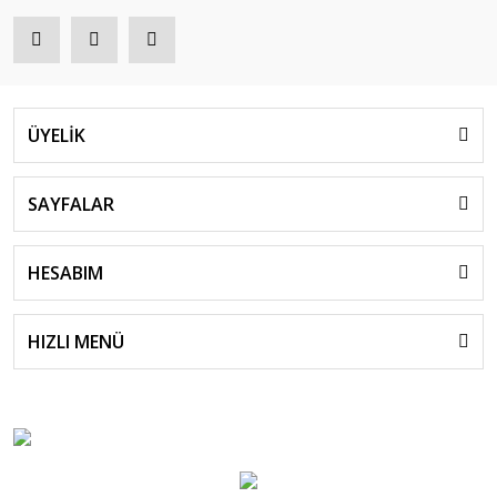
ÜYELİK
SAYFALAR
HESABIM
HIZLI MENÜ