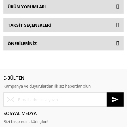
ÜRÜN YORUMLARI
TAKSİT SEÇENEKLERİ
ÖNERİLERİNİZ
E-BÜLTEN
Kampanya ve duyurulardan ilk siz haberdar olun!
SOSYAL MEDYA
Bizi takip edin, kârlı çıkın!