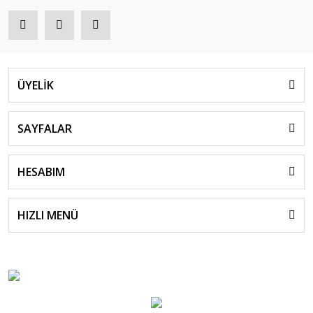
ÜYELİK
SAYFALAR
HESABIM
HIZLI MENÜ