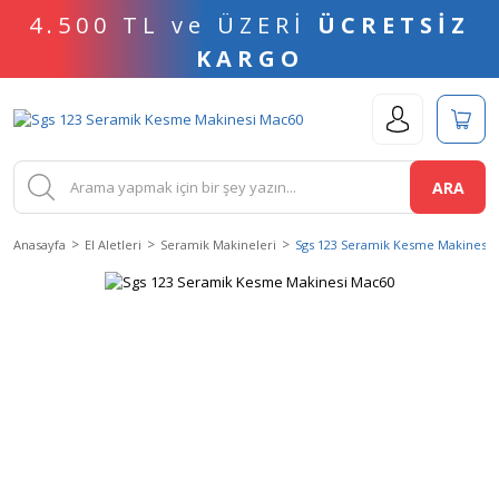
4.500 TL ve ÜZERİ
ÜCRETSİZ
KARGO
ARA
Anasayfa
El Aletleri
Seramik Makineleri
Sgs 123 Seramik Kesme Makinesi 