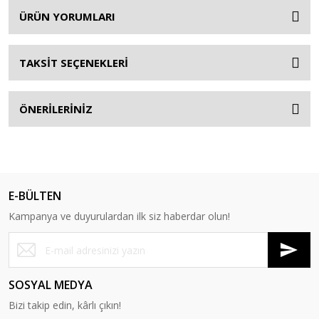
ÜRÜN YORUMLARI
TAKSİT SEÇENEKLERİ
ÖNERİLERİNİZ
E-BÜLTEN
Kampanya ve duyurulardan ilk siz haberdar olun!
SOSYAL MEDYA
Bizi takip edin, kârlı çıkın!