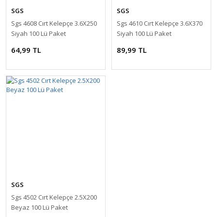
SGS
SGS
Sgs 4608 Cırt Kelepçe 3.6X250
Sgs 4610 Cırt Kelepçe 3.6X370
Siyah 100 Lü Paket
Siyah 100 Lü Paket
64,99 TL
89,99 TL
SGS
Sgs 4502 Cırt Kelepçe 2.5X200
Beyaz 100 Lü Paket