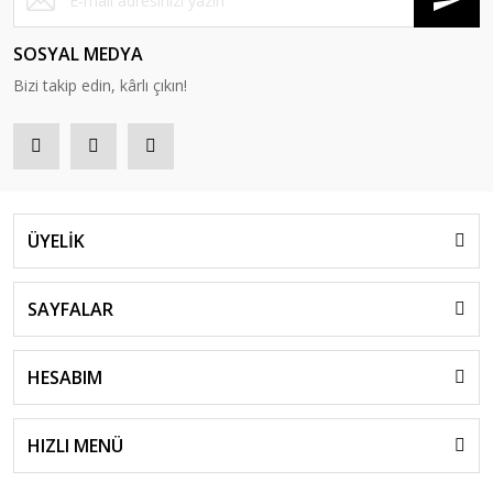
SOSYAL MEDYA
Bizi takip edin, kârlı çıkın!
ÜYELİK
SAYFALAR
HESABIM
HIZLI MENÜ