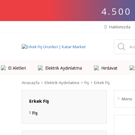
4.500
Hakkımızda
El Aletleri
Elektrik Aydınlatma
Hırdavat
Anasayfa
Elektrik Aydınlatma
Fiş
Erkek Fiş
Mono
Erkek Fiş
Fiş