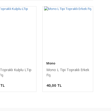
Mono
opraklı Kulplu LTip
Mono L Tipi Topraklı Erkek
Fiş
Fiş
 TL
40,00 TL