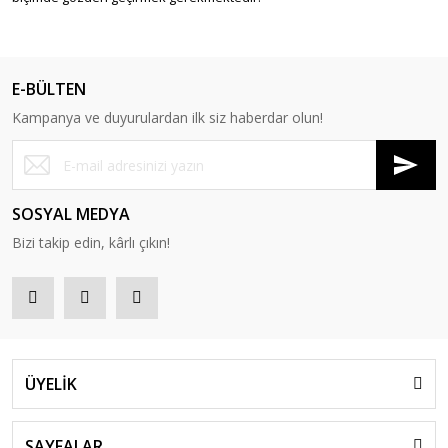
E-BÜLTEN
Kampanya ve duyurulardan ilk siz haberdar olun!
SOSYAL MEDYA
Bizi takip edin, kârlı çıkın!
ÜYELİK
SAYFALAR